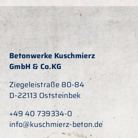
Betonwerke Kuschmierz
GmbH & Co.KG
Ziegeleistraße 80-84
D-22113 Oststeinbek
+49 40 739334-0
info@kuschmierz-beton.de