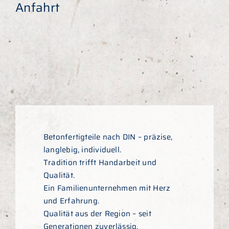
Anfahrt
Betonfertigteile nach DIN – präzise,
langlebig, individuell.
Tradition trifft Handarbeit und
Qualität.
Ein Familienunternehmen mit Herz
und Erfahrung.
Qualität aus der Region – seit
Generationen zuverlässig.